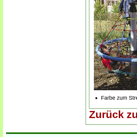
Farbe zum Stre
Zurück zu