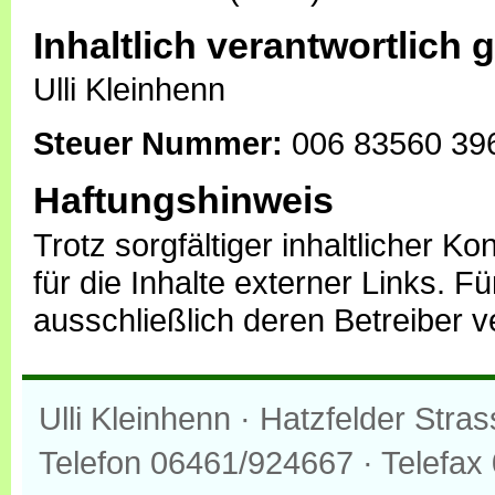
Inhaltlich verantwortlich
Ulli Kleinhenn
Steuer Nummer:
006 83560 39
Haftungshinweis
Trotz sorgfältiger inhaltlicher K
für die Inhalte externer Links. Fü
ausschließlich deren Betreiber v
Ulli Kleinhenn · Hatzfelder Str
Telefon 06461/924667 · Telefax